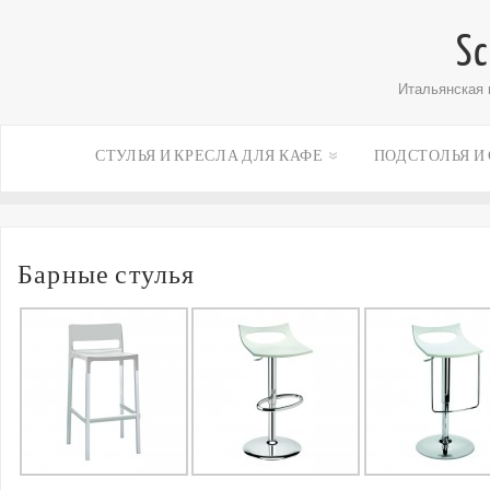
Sc
Итальянская 
СТУЛЬЯ И КРЕСЛА ДЛЯ КАФЕ
ПОДСТОЛЬЯ И
Барные стулья