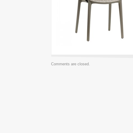
Comments are closed.