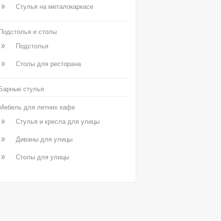
Стулья на металокаркасе
Подстолья и столы
Подстолья
Столы для ресторана
Барные стулья
Мебель для летних кафе
Стулья и кресла для улицы
Диваны для улицы
Столы для улицы