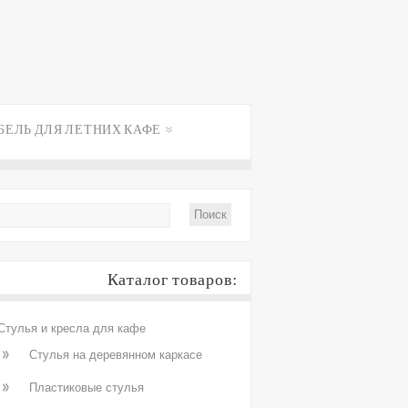
БЕЛЬ ДЛЯ ЛЕТНИХ КАФЕ
Каталог товаров:
Стулья и кресла для кафе
Стулья на деревянном каркасе
Пластиковые стулья