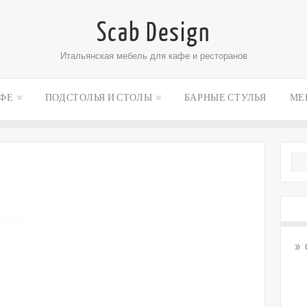
Scab Design
Итальянская мебель для кафе и ресторанов
АФЕ
ПОДСТОЛЬЯ И СТОЛЫ
БАРНЫЕ СТУЛЬЯ
МЕ