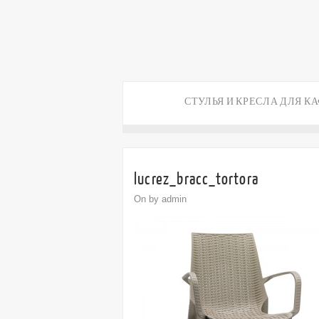
СТУЛЬЯ И КРЕСЛА ДЛЯ К
lucrez_bracc_tortora
On by admin