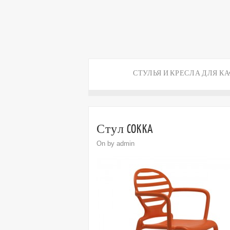
СТУЛЬЯ И КРЕСЛА ДЛЯ К
Стул COKKA
On by admin