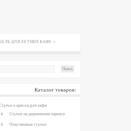
БЕЛЬ ДЛЯ ЛЕТНИХ КАФЕ
Каталог товаров:
Стулья и кресла для кафе
Стулья на деревянном каркасе
Пластиковые стулья