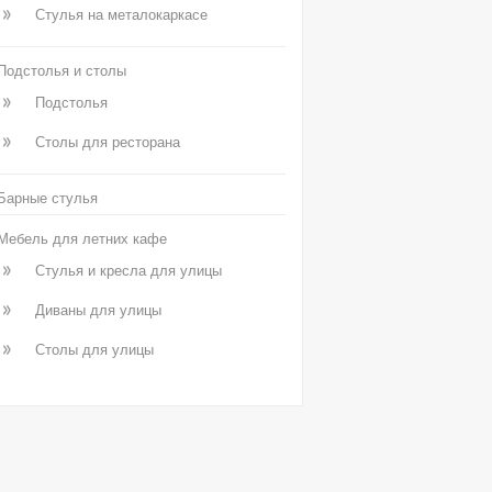
Стулья на металокаркасе
Подстолья и столы
Подстолья
Столы для ресторана
Барные стулья
Мебель для летних кафе
Стулья и кресла для улицы
Диваны для улицы
Столы для улицы