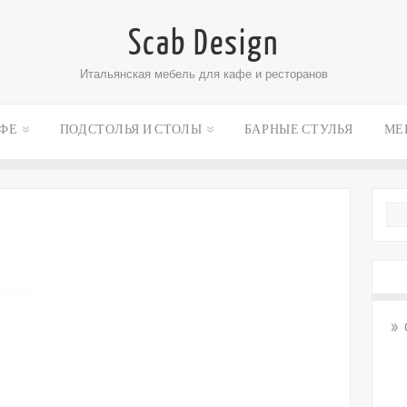
Scab Design
Итальянская мебель для кафе и ресторанов
АФЕ
ПОДСТОЛЬЯ И СТОЛЫ
БАРНЫЕ СТУЛЬЯ
МЕ