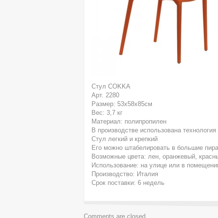
Стул COKKA
Арт. 2280
Размер: 53х58х85см
Вес: 3,7 кг
Материал: полипропилен
В производстве использована технология
Стул легкий и крепкий
Его можно штабелировать в большие пира
Возможные цвета: лен, оранжевый, красны
Использование: на улице или в помещени
Производство: Италия
Срок поставки: 6 недель
Comments are closed.